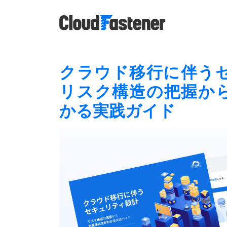
クラウド移行に伴う
リスク構造の把握か
かる実践ガイド