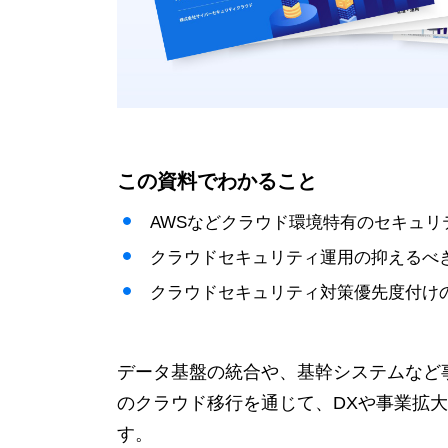
この資料でわかること
AWSなどクラウド環境特有のセキュリ
クラウドセキュリティ運用の抑えるべ
クラウドセキュリティ対策優先度付け
データ基盤の統合や、基幹システムなど
のクラウド移行を通じて、DXや事業拡
す。